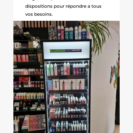
dispositions pour répondre a tous
vos besoins.