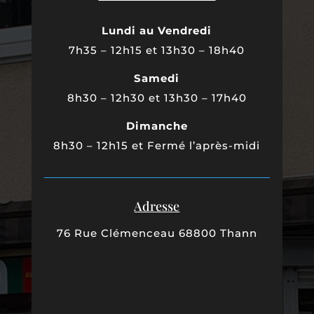
Lundi au Vendredi
7h35 – 12h15 et 13h30 – 18h40
Samedi
8h30 – 12h30 et 13h30 – 17h40
Dimanche
8h30 – 12h15 et Fermé l’après-midi
Adresse
76 Rue Clémenceau 68800 Thann