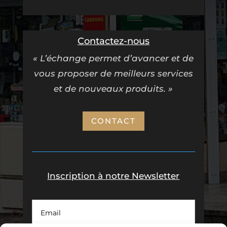
Contactez-nous
« L’échange permet d’avancer et de
vous proposer de meilleurs services
et de nouveaux produits. »
CONTACT
Inscription à notre Newsletter