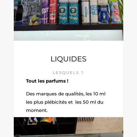
LIQUIDES
LESQUELS ?
Tout les parfums !
Des marques de qualités, les 10 ml
les plus plébicités et les 50 ml du
moment.