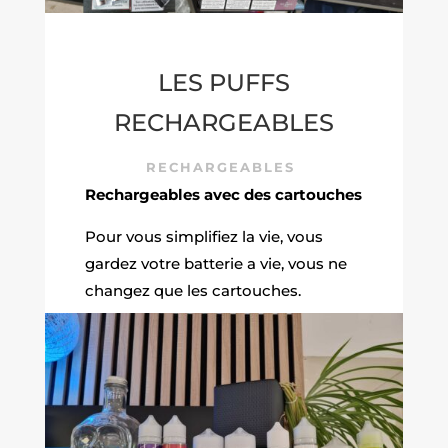
LES PUFFS
RECHARGEABLES
RECHARGEABLES
Rechargeables avec des cartouches
Pour vous simplifiez la vie, vous
gardez votre batterie a vie, vous ne
changez que les cartouches.