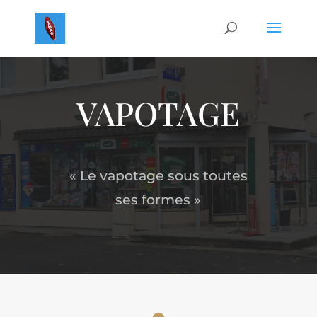
VAPOTAGE
« Le vapotage sous toutes
ses formes »