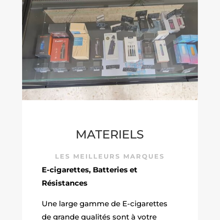
MATERIELS
LES MEILLEURS MARQUES
E-cigarettes, Batteries et
Résistances
Une large gamme de E-cigarettes
de grande qualités sont à votre