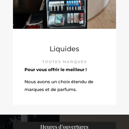
Liquides
TOUTES MARQUES
Pour vous offrir le meilleur !
Nous avons un choix étendu de
marques et de parfums.
Heures d’ouvertures