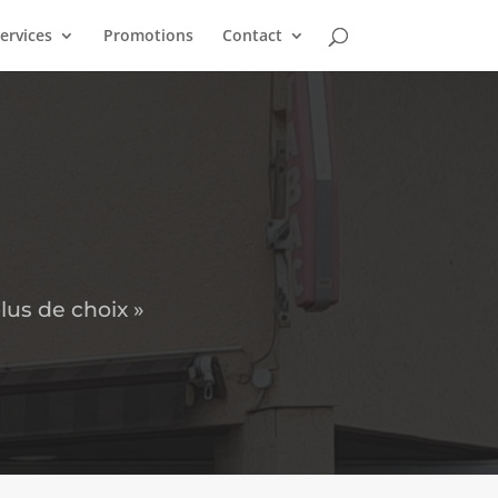
ervices
Promotions
Contact
lus de choix »