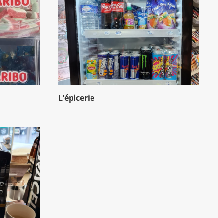
L’épicerie