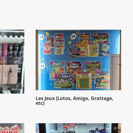
Les Jeux (Lotos, Amigo, Grattage,
etc)