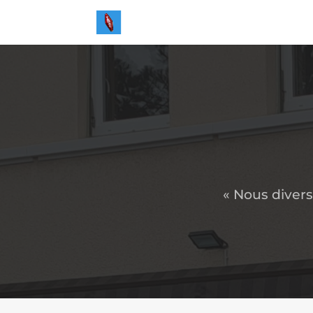
« Nous divers