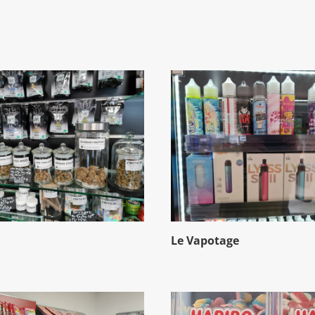
Le Vapotage