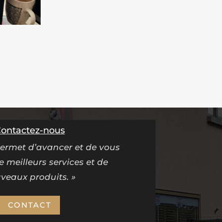
ontactez-nous
ermet d’avancer et de vous
 meilleurs services et de
veaux produits. »
CONTACT