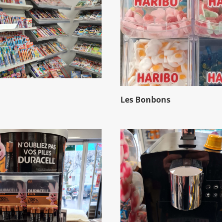
Les Bonbons